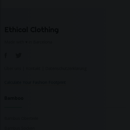
Ethical Clothing
Made with ♥ in Barcelona
Über uns
|
Kontakt
|
Datenschutzerklärung
Calculate Your Fashion Footprint
Bamboo
Bambus Oberteile
Bambus Socken