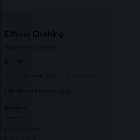
Ethical Clothing
Made with ♥ in Barcelona
Über uns
|
Kontakt
|
Datenschutzerklärung
Calculate Your Fashion Footprint
Bamboo
Bambus Oberteile
Bambus Socken