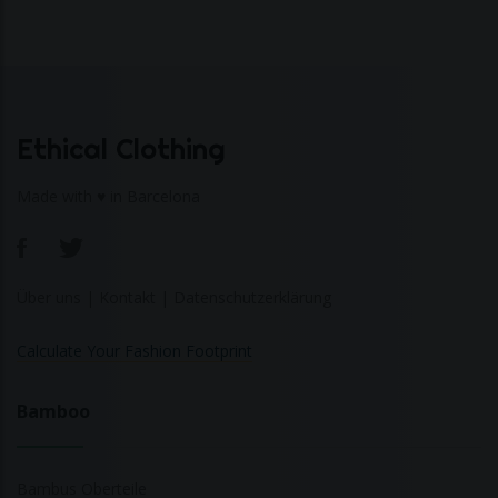
Ethical Clothing
Made with ♥ in Barcelona
Über uns
|
Kontakt
|
Datenschutzerklärung
Calculate Your Fashion Footprint
Bamboo
Bambus Oberteile