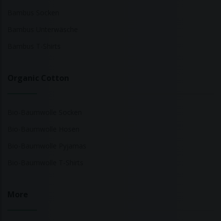
Bambus Socken
Bambus Unterwäsche
Bambus T-Shirts
Organic Cotton
Bio-Baumwolle Socken
Bio-Baumwolle Hosen
Bio-Baumwolle Pyjamas
Bio-Baumwolle T-Shirts
More