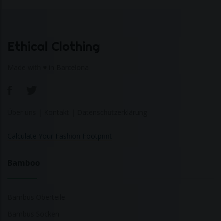
Ethical Clothing
Made with ♥ in Barcelona
Über uns
|
Kontakt
|
Datenschutzerklärung
Calculate Your Fashion Footprint
Bamboo
Bambus Oberteile
Bambus Socken