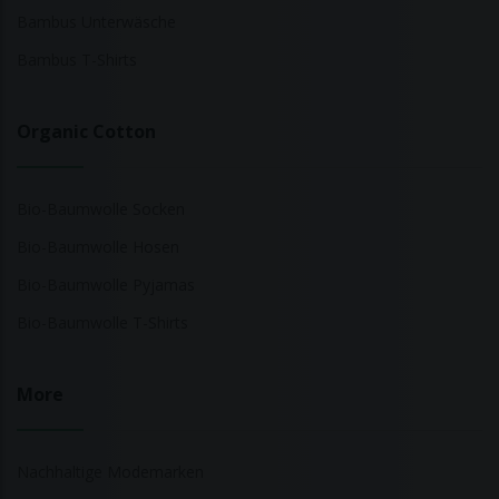
Bambus Unterwäsche
Bambus T-Shirts
Organic Cotton
Bio-Baumwolle Socken
Bio-Baumwolle Hosen
Bio-Baumwolle Pyjamas
Bio-Baumwolle T-Shirts
More
Nachhaltige Modemarken