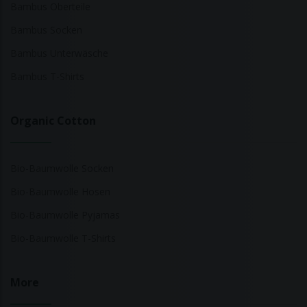
Bambus Oberteile
Bambus Socken
Bambus Unterwäsche
Bambus T-Shirts
Organic Cotton
Bio-Baumwolle Socken
Bio-Baumwolle Hosen
Bio-Baumwolle Pyjamas
Bio-Baumwolle T-Shirts
More