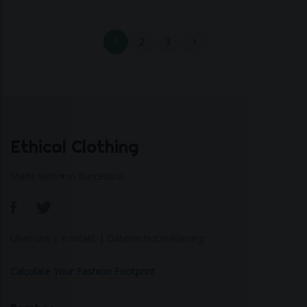
1
2
3
Ethical Clothing
Made with ♥ in Barcelona
Über uns
|
Kontakt
|
Datenschutzerklärung
Calculate Your Fashion Footprint