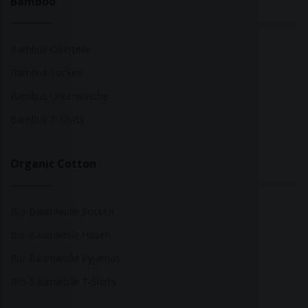
Bamboo
Bambus Oberteile
Bambus Socken
Bambus Unterwäsche
Bambus T-Shirts
Organic Cotton
Bio-Baumwolle Socken
Bio-Baumwolle Hosen
Bio-Baumwolle Pyjamas
Bio-Baumwolle T-Shirts