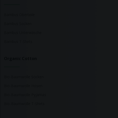
Bambus Oberteile
Bambus Socken
Bambus Unterwäsche
Bambus T-Shirts
Organic Cotton
Bio-Baumwolle Socken
Bio-Baumwolle Hosen
Bio-Baumwolle Pyjamas
Bio-Baumwolle T-Shirts