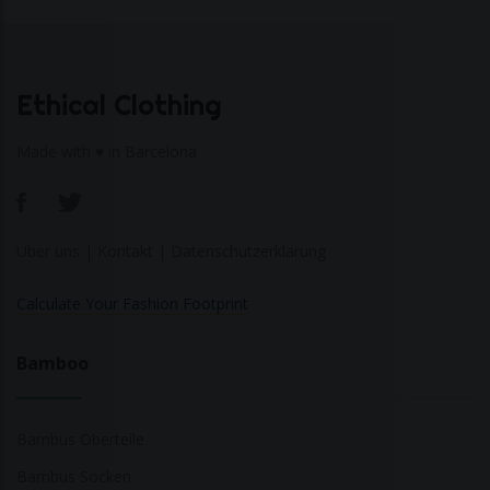
Ethical Clothing
Made with ♥ in Barcelona
Über uns
|
Kontakt
|
Datenschutzerklärung
Calculate Your Fashion Footprint
Bamboo
Bambus Oberteile
Bambus Socken