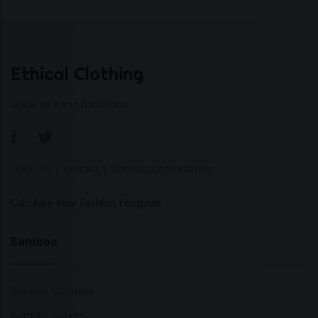
Ethical Clothing
Made with ♥ in Barcelona
Über uns
|
Kontakt
|
Datenschutzerklärung
Calculate Your Fashion Footprint
Bamboo
Bambus Oberteile
Bambus Socken