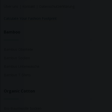
Über uns
|
Kontakt
|
Datenschutzerklärung
Calculate Your Fashion Footprint
Bamboo
Bambus Oberteile
Bambus Socken
Bambus Unterwäsche
Bambus T-Shirts
Organic Cotton
Bio-Baumwolle Socken