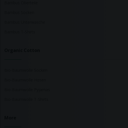
Bambus Oberteile
Bambus Socken
Bambus Unterwäsche
Bambus T-Shirts
Organic Cotton
Bio-Baumwolle Socken
Bio-Baumwolle Hosen
Bio-Baumwolle Pyjamas
Bio-Baumwolle T-Shirts
More