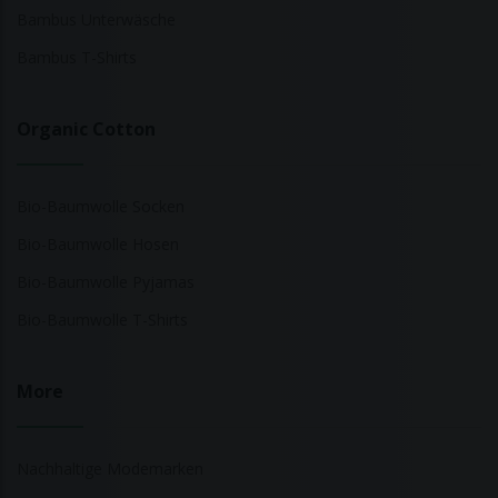
Bambus Unterwäsche
Bambus T-Shirts
Organic Cotton
Bio-Baumwolle Socken
Bio-Baumwolle Hosen
Bio-Baumwolle Pyjamas
Bio-Baumwolle T-Shirts
More
Nachhaltige Modemarken