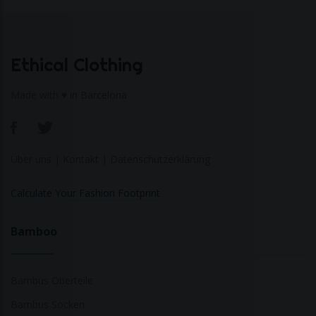
Ethical Clothing
Made with ♥ in Barcelona
Über uns
|
Kontakt
|
Datenschutzerklärung
Calculate Your Fashion Footprint
Bamboo
Bambus Oberteile
Bambus Socken