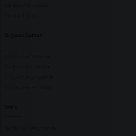
Bambus Unterwäsche
Bambus T-Shirts
Organic Cotton
Bio-Baumwolle Socken
Bio-Baumwolle Hosen
Bio-Baumwolle Pyjamas
Bio-Baumwolle T-Shirts
More
Nachhaltige Modemarken