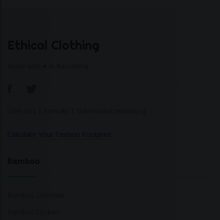
Ethical Clothing
Made with ♥ in Barcelona
Über uns
|
Kontakt
|
Datenschutzerklärung
Calculate Your Fashion Footprint
Bamboo
Bambus Oberteile
Bambus Socken