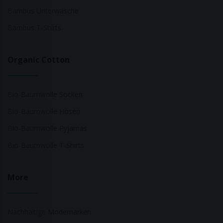
Bambus Unterwäsche
Bambus T-Shirts
Organic Cotton
Bio-Baumwolle Socken
Bio-Baumwolle Hosen
Bio-Baumwolle Pyjamas
Bio-Baumwolle T-Shirts
More
Nachhaltige Modemarken