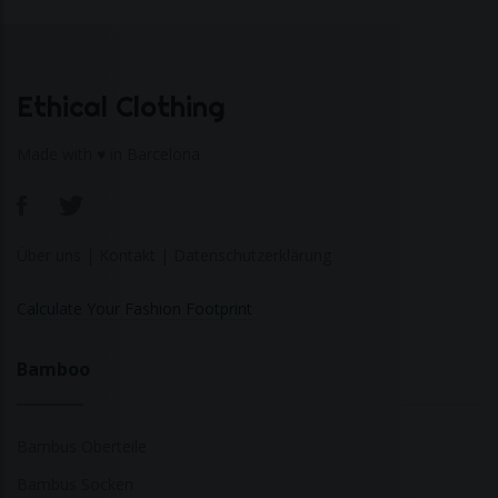
Ethical Clothing
Made with ♥ in Barcelona
Über uns
|
Kontakt
|
Datenschutzerklärung
Calculate Your Fashion Footprint
Bamboo
Bambus Oberteile
Bambus Socken