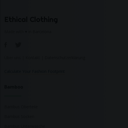
Ethical Clothing
Made with ♥ in Barcelona
Über uns
|
Kontakt
|
Datenschutzerklärung
Calculate Your Fashion Footprint
Bamboo
Bambus Oberteile
Bambus Socken
Bambus Unterwäsche